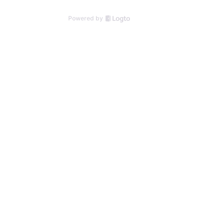
Powered by