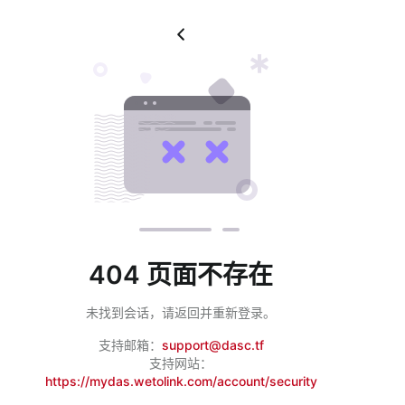
404 页面不存在
未找到会话，请返回并重新登录。
支持邮箱：
support@dasc.tf
支持网站：
https://mydas.wetolink.com/account/security